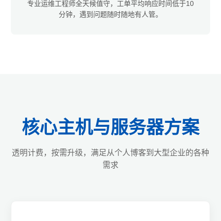
专业运维工程师全天候值守，工单平均响应时间低于10
分钟，遇到问题随时随地有人管。
核心主机与服务器方案
透明计费，按需升级，满足从个人博客到大型企业的各种
需求