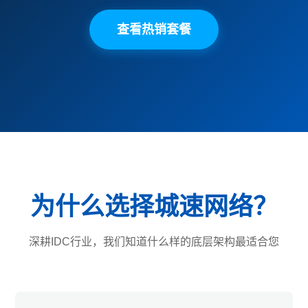
查看热销套餐
为什么选择城速网络？
深耕IDC行业，我们知道什么样的底层架构最适合您