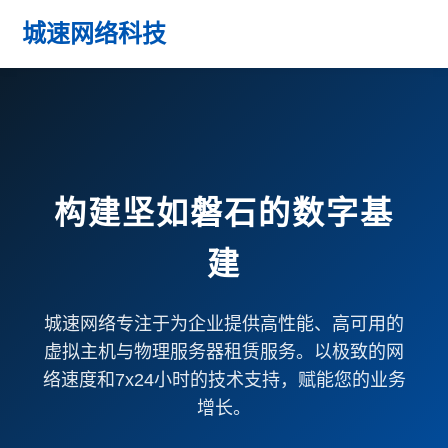
城速网络科技
构建坚如磐石的数字基
建
城速网络专注于为企业提供高性能、高可用的
虚拟主机与物理服务器租赁服务。以极致的网
络速度和7x24小时的技术支持，赋能您的业务
增长。