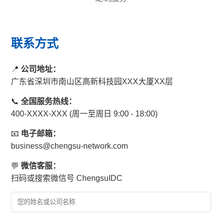
联系方式
📍
公司地址：
广东省深圳市南山区高新科技园XXX大厦XX层
📞
全国服务热线：
400-XXXX-XXX (周一至周日 9:00 - 18:00)
📧
电子邮箱：
business@chengsu-network.com
💬
微信客服：
扫码或搜索微信号 ChengsuIDC