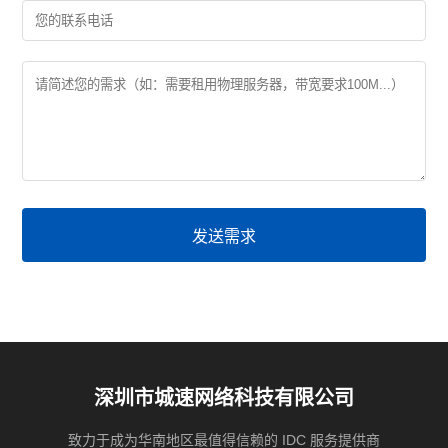
发送需求
深圳市城速网络科技有限公司
致力于成为华南地区最值得信赖的 IDC 服务提供商