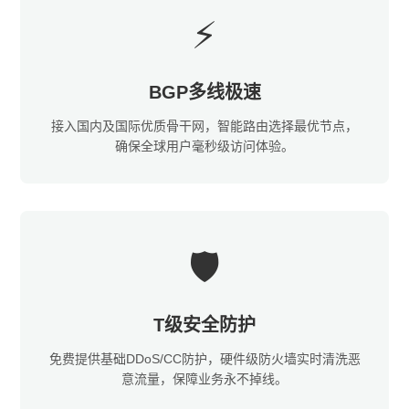
⚡
BGP多线极速
接入国内及国际优质骨干网，智能路由选择最优节点，
确保全球用户毫秒级访问体验。
🛡️
T级安全防护
免费提供基础DDoS/CC防护，硬件级防火墙实时清洗恶
意流量，保障业务永不掉线。