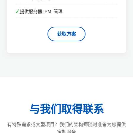
提供服务器 IPMI 管理
获取方案
与我们取得联系
有特殊需求或大型项目？我们的架构师随时准备为您提供
定制服务